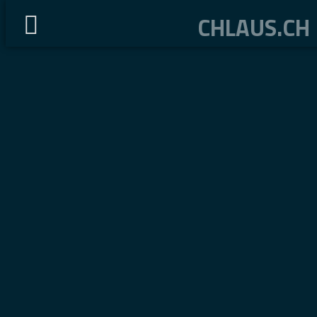
CHLAUS.CH