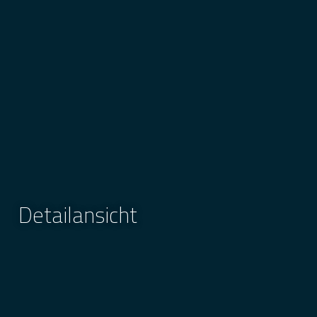
Detailansicht