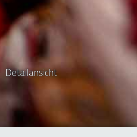
Detailansicht