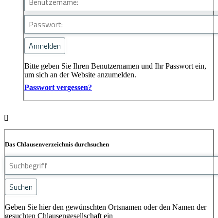
Bitte geben Sie Ihren Benutzernamen und Ihr Passwort ein,
um sich an der Website anzumelden.
Passwort vergessen?
Das Chlausenverzeichnis durchsuchen
Geben Sie hier den gewünschten Ortsnamen oder den Namen der
gesuchten Chlausengesellschaft ein