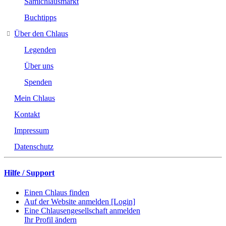
Samichlausmarkt
Buchtipps
Über den Chlaus
Legenden
Über uns
Spenden
Mein Chlaus
Kontakt
Impressum
Datenschutz
Hilfe / Support
Einen Chlaus finden
Auf der Website anmelden [Login]
Eine Chlausengesellschaft anmelden
Ihr Profil ändern