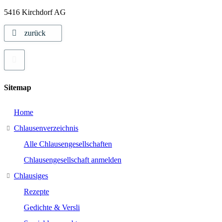
5416 Kirchdorf AG
zurück
Sitemap
Home
Chlausenverzeichnis
Alle Chlausengesellschaften
Chlausengesellschaft anmelden
Chlausiges
Rezepte
Gedichte & Versli