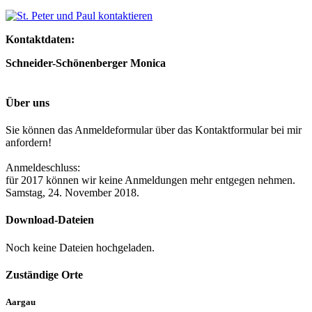
Kontaktdaten:
Schneider-Schönenberger Monica
Über uns
Sie können das Anmeldeformular über das Kontaktformular bei mir
anfordern!
Anmeldeschluss:
für 2017 können wir keine Anmeldungen mehr entgegen nehmen.
Samstag, 24. November 2018.
Download-Dateien
Noch keine Dateien hochgeladen.
Zuständige Orte
Aargau