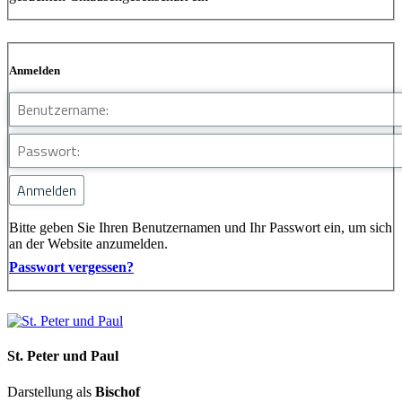
Anmelden
Bitte geben Sie Ihren Benutzernamen und Ihr Passwort ein, um sich
an der Website anzumelden.
Passwort vergessen?
St. Peter und Paul
Darstellung als
Bischof