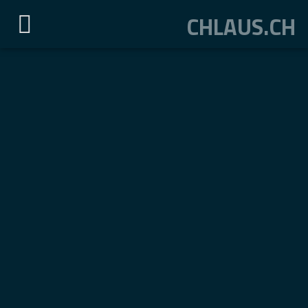
CHLAUS.CH