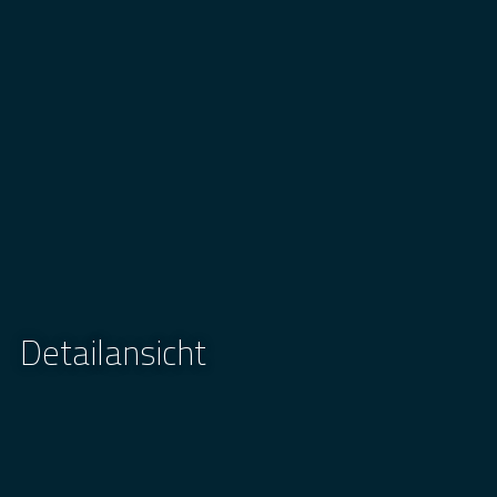
Detailansicht