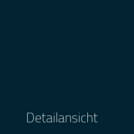
Detailansicht