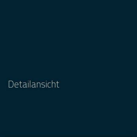
Detailansicht