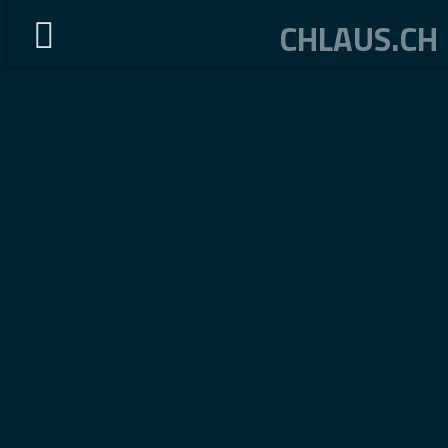
CHLAUS.CH