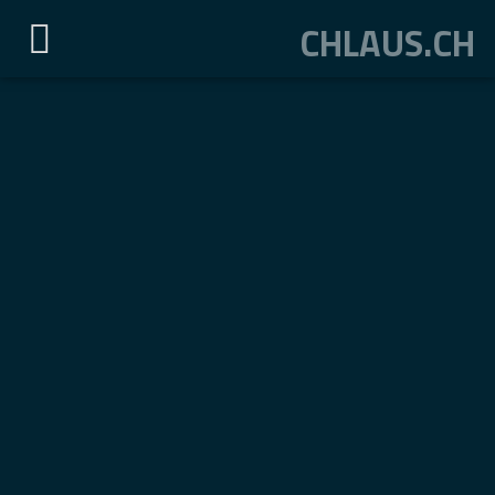
CHLAUS.CH