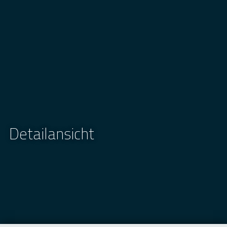
Detailansicht