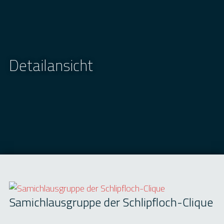
Detailansicht
Samichlausgruppe der Schlipfloch-Clique