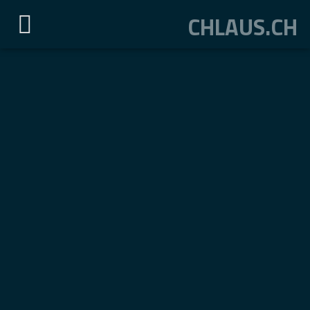
CHLAUS.CH