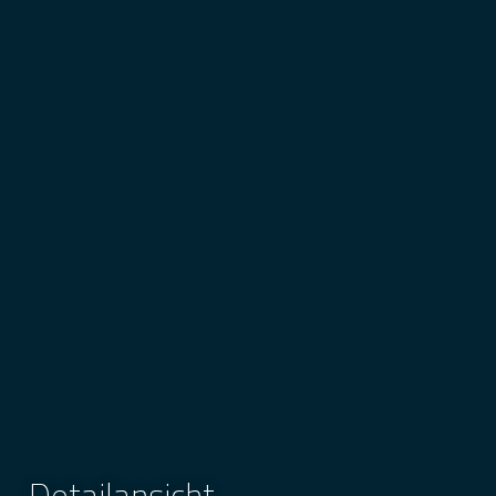
Detailansicht