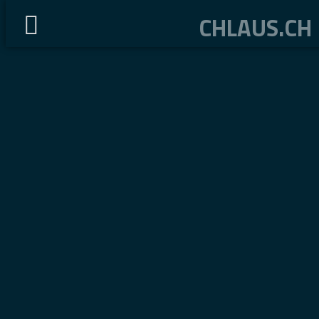
CHLAUS.CH