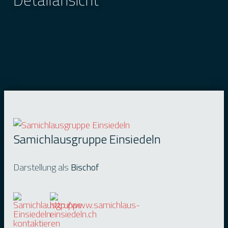
Samichlausgruppe Einsiedeln
Darstellung als
Bischof