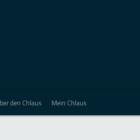
ber den Chlaus
Mein Chlaus