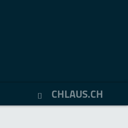
CHLAUS.CH