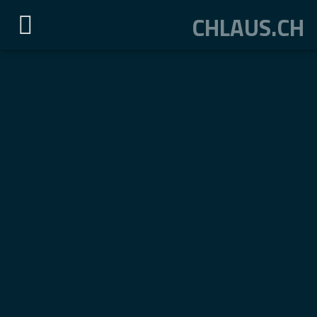
CHLAUS.CH