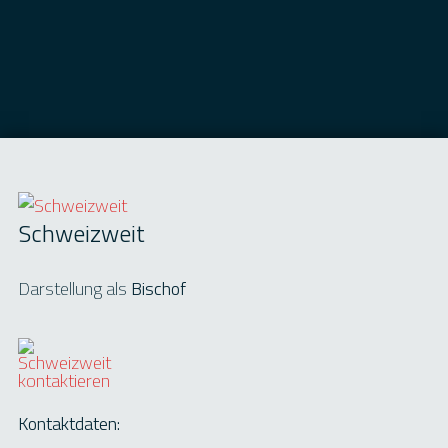
Schweizweit
Darstellung als
Bischof
Kontaktdaten: