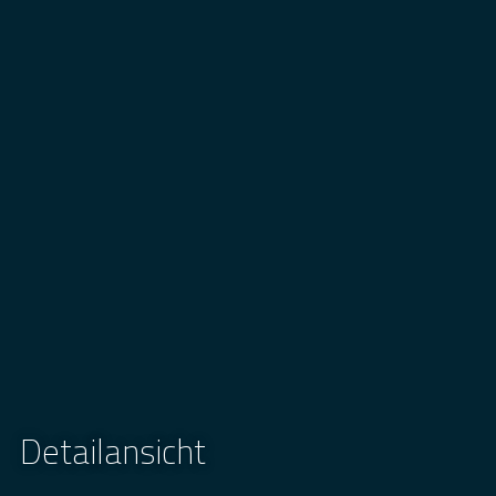
Detailansicht