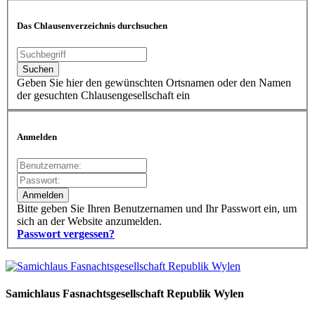
Das Chlausenverzeichnis durchsuchen
Geben Sie hier den gewünschten Ortsnamen oder den Namen
der gesuchten Chlausengesellschaft ein
Anmelden
Bitte geben Sie Ihren Benutzernamen und Ihr Passwort ein, um
sich an der Website anzumelden.
Passwort vergessen?
Samichlaus Fasnachtsgesellschaft Republik Wylen