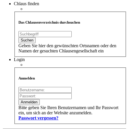
Chlaus finden
Das Chlausenverzeichnis durchsuchen
Geben Sie hier den gewünschten Ortsnamen oder den
Namen der gesuchten Chlausengesellschaft ein
Login
Anmelden
Bitte geben Sie Ihren Benutzernamen und Ihr Passwort
ein, um sich an der Website anzumelden.
Passwort vergessen?