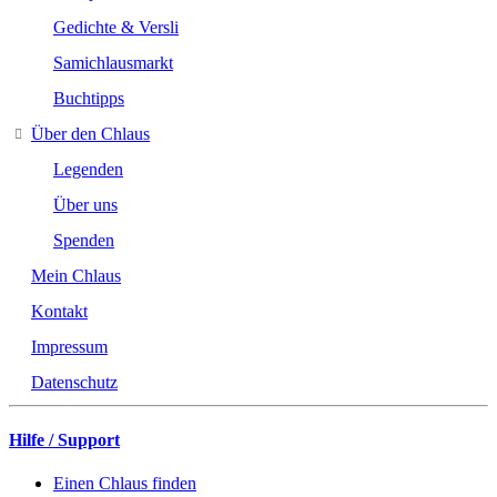
Gedichte & Versli
Samichlausmarkt
Buchtipps
Über den Chlaus
Legenden
Über uns
Spenden
Mein Chlaus
Kontakt
Impressum
Datenschutz
Hilfe / Support
Einen Chlaus finden