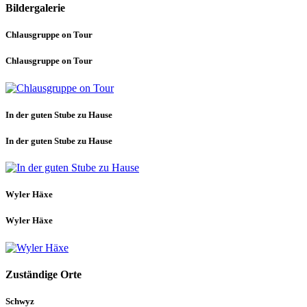
Bildergalerie
Chlausgruppe on Tour
Chlausgruppe on Tour
In der guten Stube zu Hause
In der guten Stube zu Hause
Wyler Häxe
Wyler Häxe
Zuständige Orte
Schwyz