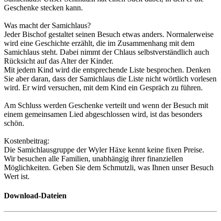
Geschenke stecken kann.
Was macht der Samichlaus?
Jeder Bischof gestaltet seinen Besuch etwas anders. Normalerweise
wird eine Geschichte erzählt, die im Zusammenhang mit dem
Samichlaus steht. Dabei nimmt der Chlaus selbstverständlich auch
Rücksicht auf das Alter der Kinder.
Mit jedem Kind wird die entsprechende Liste besprochen. Denken
Sie aber daran, dass der Samichlaus die Liste nicht wörtlich vorlesen
wird. Er wird versuchen, mit dem Kind ein Gespräch zu führen.
Am Schluss werden Geschenke verteilt und wenn der Besuch mit
einem gemeinsamen Lied abgeschlossen wird, ist das besonders
schön.
Kostenbeitrag:
Die Samichlausgruppe der Wyler Häxe kennt keine fixen Preise.
Wir besuchen alle Familien, unabhängig ihrer finanziellen
Möglichkeiten. Geben Sie dem Schmutzli, was Ihnen unser Besuch
Wert ist.
Download-Dateien