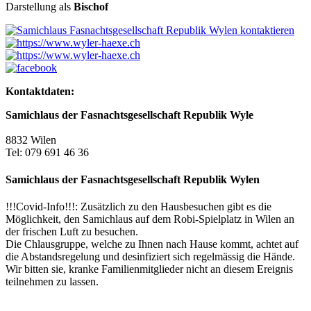
Darstellung als
Bischof
Kontaktdaten:
Samichlaus der Fasnachtsgesellschaft Republik Wyle
8832 Wilen
Tel: 079 691 46 36
Samichlaus der Fasnachtsgesellschaft Republik Wylen
!!!Covid-Info!!!: Zusätzlich zu den Hausbesuchen gibt es die
Möglichkeit, den Samichlaus auf dem Robi-Spielplatz in Wilen an
der frischen Luft zu besuchen.
Die Chlausgruppe, welche zu Ihnen nach Hause kommt, achtet auf
die Abstandsregelung und desinfiziert sich regelmässig die Hände.
Wir bitten sie, kranke Familienmitglieder nicht an diesem Ereignis
teilnehmen zu lassen.