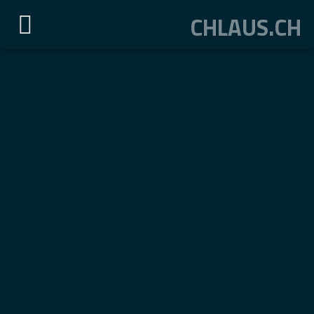
CHLAUS.CH