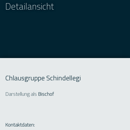
Detailansicht
Chlausgruppe Schindellegi
Darstellung als
Bischof
Kontaktdaten: