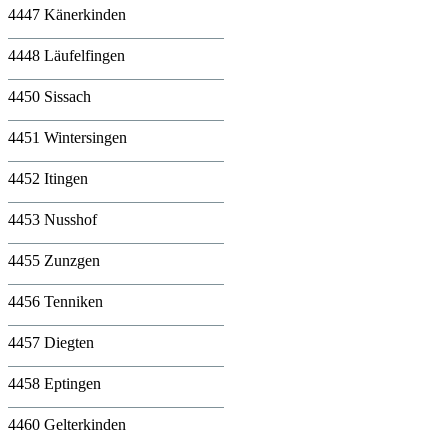
4447 Känerkinden
4448 Läufelfingen
4450 Sissach
4451 Wintersingen
4452 Itingen
4453 Nusshof
4455 Zunzgen
4456 Tenniken
4457 Diegten
4458 Eptingen
4460 Gelterkinden