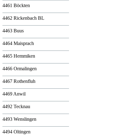
4461 Böckten
4462 Rickenbach BL
4463 Buus
4464 Maisprach
4465 Hemmiken
4466 Ormalingen
4467 Rothenfluh
4469 Anwil
4492 Tecknau
4493 Wenslingen
4494 Oltingen