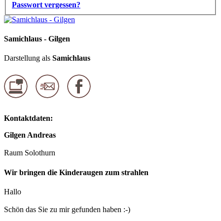
Passwort vergessen?
Samichlaus - Gilgen
Darstellung als
Samichlaus
Kontaktdaten:
Gilgen Andreas
Raum Solothurn
Wir bringen die Kinderaugen zum strahlen
Hallo
Schön das Sie zu mir gefunden haben :-)