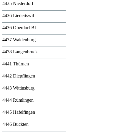
4435 Niederdorf
4436 Liedertswil
4436 Oberdorf BL
4437 Waldenburg
4438 Langenbruck
4441 Thürnen
4442 Diepflingen
4443 Wittinsburg
4444 Rümlingen
4445 Häfelfingen
4446 Buckten