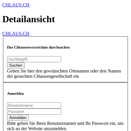
CHLAUS.CH
Detailansicht
CHLAUS.CH
Das Chlausenverzeichnis durchsuchen
Geben Sie hier den gewünschten Ortsnamen oder den Namen
der gesuchten Chlausengesellschaft ein
Anmelden
Bitte geben Sie Ihren Benutzernamen und Ihr Passwort ein, um
sich an der Website anzumelden.