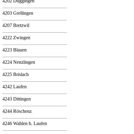
4202 Duggingen
4203 Grellingen
4207 Bretzwil
4222 Zwingen
4223 Blauen
4224 Nenzlingen
4225 Brislach
4242 Laufen
4243 Dittingen
4244 Röschenz
4246 Wahlen b. Laufen