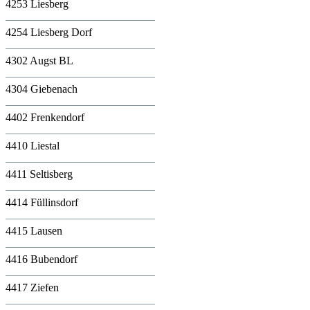
4253 Liesberg
4254 Liesberg Dorf
4302 Augst BL
4304 Giebenach
4402 Frenkendorf
4410 Liestal
4411 Seltisberg
4414 Füllinsdorf
4415 Lausen
4416 Bubendorf
4417 Ziefen