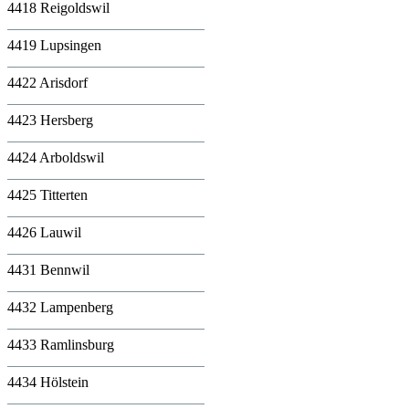
4418 Reigoldswil
4419 Lupsingen
4422 Arisdorf
4423 Hersberg
4424 Arboldswil
4425 Titterten
4426 Lauwil
4431 Bennwil
4432 Lampenberg
4433 Ramlinsburg
4434 Hölstein