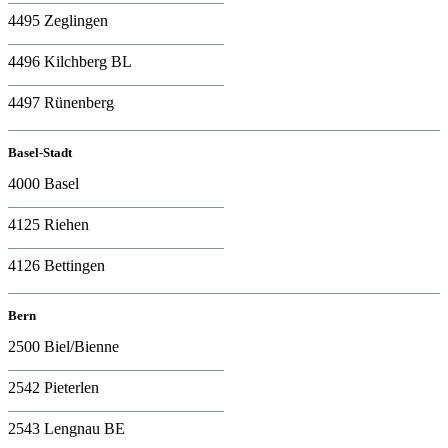
4495 Zeglingen
4496 Kilchberg BL
4497 Rünenberg
Basel-Stadt
4000 Basel
4125 Riehen
4126 Bettingen
Bern
2500 Biel/Bienne
2542 Pieterlen
2543 Lengnau BE