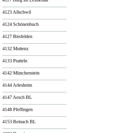
4123 Allschwil
4124 Schönenbuch
4127 Birsfelden
4132 Muttenz
4133 Pratteln
4142 Münchenstein
4144 Arlesheim
4147 Aesch BL
4148 Pfeffingen
4153 Reinach BL