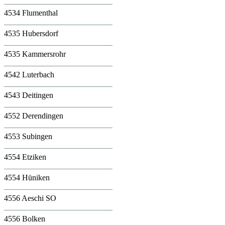
4534 Flumenthal
4535 Hubersdorf
4535 Kammersrohr
4542 Luterbach
4543 Deitingen
4552 Derendingen
4553 Subingen
4554 Etziken
4554 Hüniken
4556 Aeschi SO
4556 Bolken