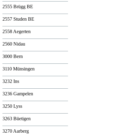
2555 Brügg BE
2557 Studen BE
2558 Aegerten
2560 Nidau
3000 Bern
3110 Münsingen
3232 Ins
3236 Gampelen
3250 Lyss
3263 Büetigen
3270 Aarberg