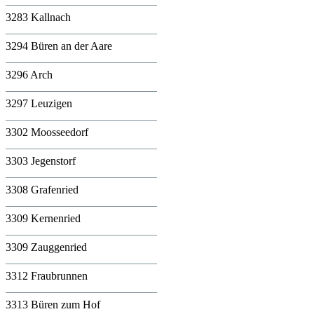
3283 Kallnach
3294 Büren an der Aare
3296 Arch
3297 Leuzigen
3302 Moosseedorf
3303 Jegenstorf
3308 Grafenried
3309 Kernenried
3309 Zauggenried
3312 Fraubrunnen
3313 Büren zum Hof