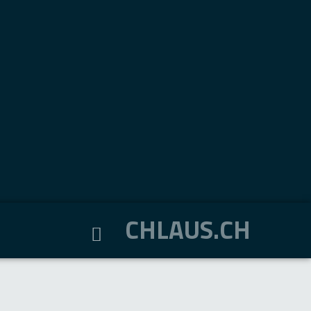
CHLAUS.CH