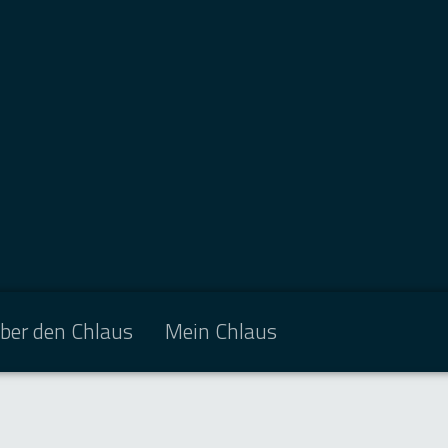
ber den Chlaus
Mein Chlaus