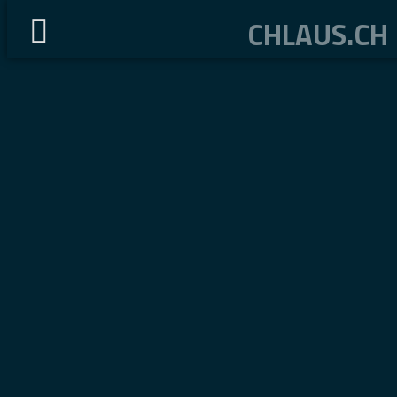
CHLAUS.CH