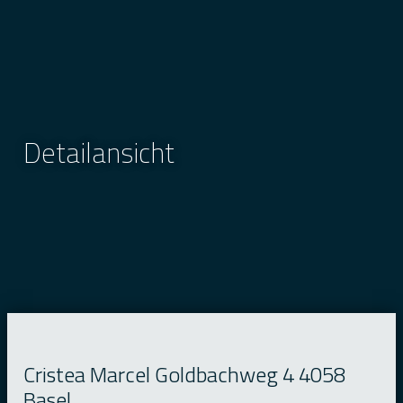
Detailansicht
Cristea Marcel Goldbachweg 4 4058
Basel