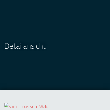
Detailansicht