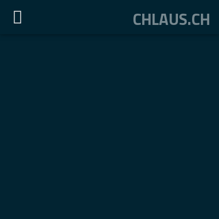
CHLAUS.CH