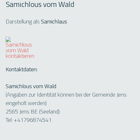
Samichlous vom Wald
Darstellung als
Samichlaus
Kontaktdaten:
Samichlous vom Wald
(Angaben zur Identität können bei der Gemeinde Jens
eingeholt werden)
2565 Jens BE (Seeland)
Tel: +41796874541