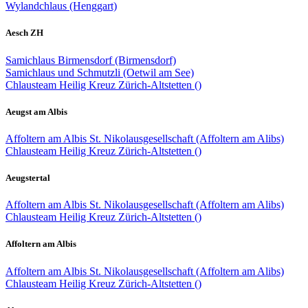
Wylandchlaus (Henggart)
Aesch ZH
Samichlaus Birmensdorf (Birmensdorf)
Samichlaus und Schmutzli (Oetwil am See)
Chlausteam Heilig Kreuz Zürich-Altstetten ()
Aeugst am Albis
Affoltern am Albis St. Nikolausgesellschaft (Affoltern am Alibs)
Chlausteam Heilig Kreuz Zürich-Altstetten ()
Aeugstertal
Affoltern am Albis St. Nikolausgesellschaft (Affoltern am Alibs)
Chlausteam Heilig Kreuz Zürich-Altstetten ()
Affoltern am Albis
Affoltern am Albis St. Nikolausgesellschaft (Affoltern am Alibs)
Chlausteam Heilig Kreuz Zürich-Altstetten ()