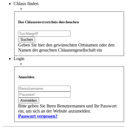
Chlaus finden
Das Chlausenverzeichnis durchsuchen
Geben Sie hier den gewünschten Ortsnamen oder den
Namen der gesuchten Chlausengesellschaft ein
Login
Anmelden
Bitte geben Sie Ihren Benutzernamen und Ihr Passwort
ein, um sich an der Website anzumelden.
Passwort vergessen?