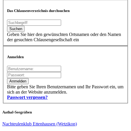
Das Chlausenverzeichnis durchsuchen
Geben Sie hier den gewünschten Ortsnamen oder den Namen
der gesuchten Chlausengesellschaft ein
Anmelden
Bitte geben Sie Ihren Benutzernamen und Ihr Passwort ein, um
sich an der Website anzumelden.
Passwort vergessen?
Aathal-Seegräben
Nachteulenklub Ettenhausen (Wetzikon)