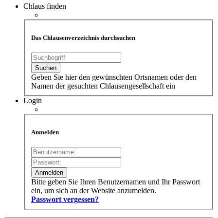
Chlaus finden
Das Chlausenverzeichnis durchsuchen
Geben Sie hier den gewünschten Ortsnamen oder den
Namen der gesuchten Chlausengesellschaft ein
Login
Anmelden
Bitte geben Sie Ihren Benutzernamen und Ihr Passwort
ein, um sich an der Website anzumelden.
Passwort vergessen?