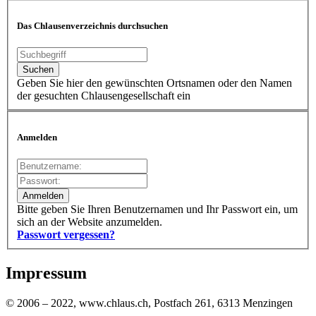
Das Chlausenverzeichnis durchsuchen
Geben Sie hier den gewünschten Ortsnamen oder den Namen
der gesuchten Chlausengesellschaft ein
Anmelden
Bitte geben Sie Ihren Benutzernamen und Ihr Passwort ein, um
sich an der Website anzumelden.
Passwort vergessen?
Impressum
© 2006 – 2022, www.chlaus.ch, Postfach 261, 6313 Menzingen