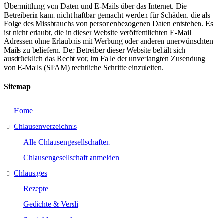
Übermittlung von Daten und E-Mails über das Internet. Die
Betreiberin kann nicht haftbar gemacht werden für Schäden, die als
Folge des Missbrauchs von personenbezogenen Daten entstehen. Es
ist nicht erlaubt, die in dieser Website veröffentlichten E-Mail
Adressen ohne Erlaubnis mit Werbung oder anderen unerwünschten
Mails zu beliefern. Der Betreiber dieser Website behält sich
ausdrücklich das Recht vor, im Falle der unverlangten Zusendung
von E-Mails (SPAM) rechtliche Schritte einzuleiten.
Sitemap
Home
Chlausenverzeichnis
Alle Chlausengesellschaften
Chlausengesellschaft anmelden
Chlausiges
Rezepte
Gedichte & Versli