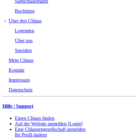
Samichlausmarkt
Buchtipps
Über den Chlaus
Legenden
Über uns
Spenden
Mein Chlaus
Kontakt
Impressum
Datenschutz
Hilfe / Support
Einen Chlaus finden
Auf der Website anmelden [Login]
Eine Chlausengesellschaft anmelden
Ihr Profil ändern