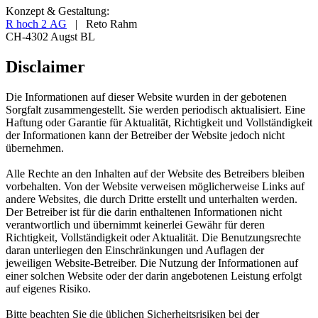
Konzept & Gestaltung:
R hoch 2 AG
| Reto Rahm
CH-4302 Augst BL
Disclaimer
Die Informationen auf dieser Website wurden in der gebotenen
Sorgfalt zusammengestellt. Sie werden periodisch aktualisiert. Eine
Haftung oder Garantie für Aktualität, Richtigkeit und Vollständigkeit
der Informationen kann der Betreiber der Website jedoch nicht
übernehmen.
Alle Rechte an den Inhalten auf der Website des Betreibers bleiben
vorbehalten. Von der Website verweisen möglicherweise Links auf
andere Websites, die durch Dritte erstellt und unterhalten werden.
Der Betreiber ist für die darin enthaltenen Informationen nicht
verantwortlich und übernimmt keinerlei Gewähr für deren
Richtigkeit, Vollständigkeit oder Aktualität. Die Benutzungsrechte
daran unterliegen den Einschränkungen und Auflagen der
jeweiligen Website-Betreiber. Die Nutzung der Informationen auf
einer solchen Website oder der darin angebotenen Leistung erfolgt
auf eigenes Risiko.
Bitte beachten Sie die üblichen Sicherheitsrisiken bei der